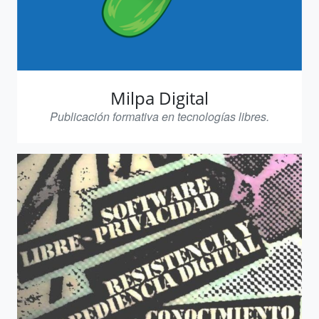
Milpa Digital
Publicación formativa en tecnologías libres.