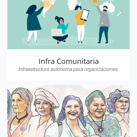
Infra Comunitaria
Infraestructura autónoma para organizaciones.