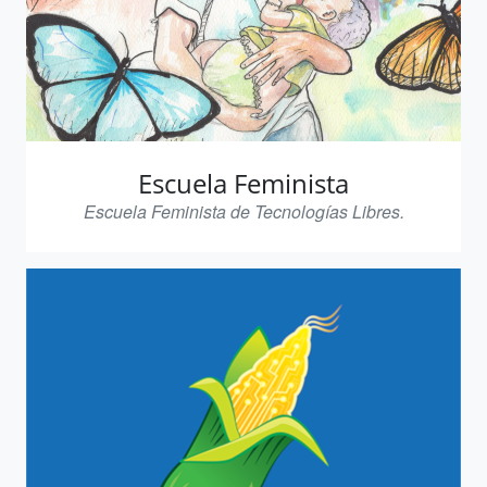
Escuela Feminista
Escuela Feminista de Tecnologías Libres.